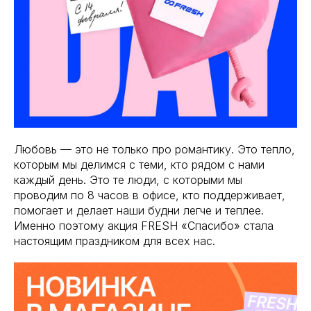
Любовь — это не только про романтику. Это тепло,
которым мы делимся с теми, кто рядом с нами
каждый день. Это те люди, с которыми мы
проводим по 8 часов в офисе, кто поддерживает,
помогает и делает наши будни легче и теплее.
Именно поэтому акция FRESH «Спасибо» стала
настоящим праздником для всех нас.