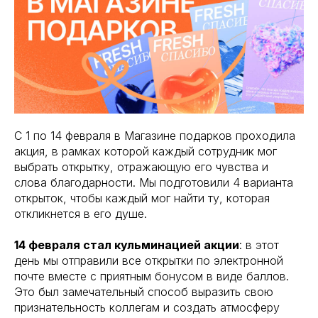
С 1 по 14 февраля в Магазине подарков проходила
акция, в рамках которой каждый сотрудник мог
выбрать открытку, отражающую его чувства и
слова благодарности. Мы подготовили 4 варианта
открыток, чтобы каждый мог найти ту, которая
откликнется в его душе.
14 февраля стал кульминацией акции
: в этот
день мы отправили все открытки по электронной
почте вместе с приятным бонусом в виде баллов.
Это был замечательный способ выразить свою
признательность коллегам и создать атмосферу