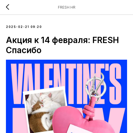
FRESH HR
2025-02-21 09:20
Акция к 14 февраля: FRESH
Спасибо