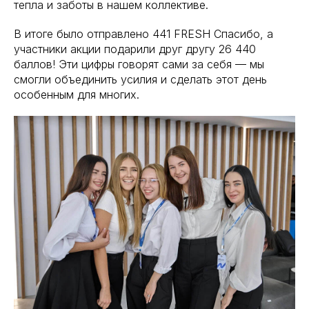
тепла и заботы в нашем коллективе.
В итоге было отправлено 441 FRESH Спасибо, а
участники акции подарили друг другу 26 440
баллов! Эти цифры говорят сами за себя — мы
смогли объединить усилия и сделать этот день
особенным для многих.