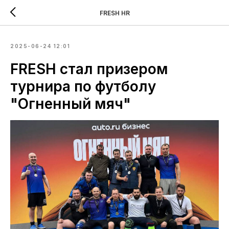
FRESH HR
2025-06-24 12:01
FRESH стал призером
турнира по футболу
"Огненный мяч"