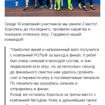
Среди 14 компаний-участников мы заняли 2 место!
Боролись до последнего, проявили характер и
показали отличную игру. Гордимся нашей
командой!
"Наиболее яркий и напряженный матч получился
с компанией РОЛЬФ за выход в финал. У ребят
был очень сильный и молодой состав, и они
лидировали всю игру, но за несколько секунд
до финального свистка нам удалось сровнять
счет и перевести игру в послематчевые пенальти.
По пенальти мы оказались сильнее и
отправились в финал.
Рольф же остались бороться за третье место с
компанией Автодом. Кому в дальнейшем также